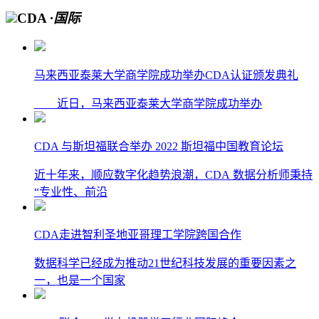
CDA
·国际
马来西亚泰莱大学商学院成功举办CDA认证颁发典礼
近日，马来西亚泰莱大学商学院成功举办
CDA 与斯坦福联合举办 2022 斯坦福中国教育论坛
近十年来，顺应数字化趋势浪潮，CDA 数据分析师秉持
“专业性、前沿
CDA走进智利圣地亚哥理工学院跨国合作
数据科学已经成为推动21世纪科技发展的重要因素之
一，也是一个国家