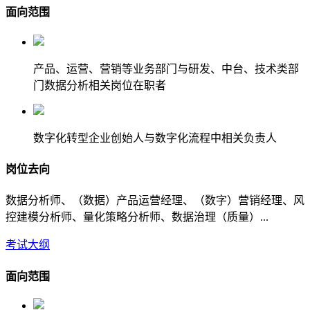
面向范围
产品、运营、营销等业务部门与研发、中台、技术类部
门数据分析相关岗位在职者
数字化转型企业创始人与数字化流程中相关负责人
岗位去向
数据分析师、（数据）产品运营经理、（数字）营销经理、风
控建模分析师、量化策略分析师、数据治理（质量）...
考试大纲
面向范围