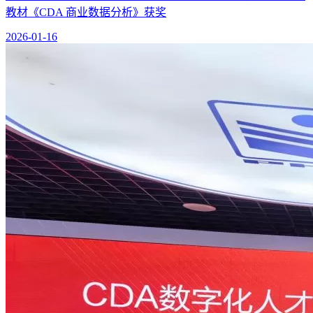
教材《CDA 商业数据分析》获奖
2026-01-16