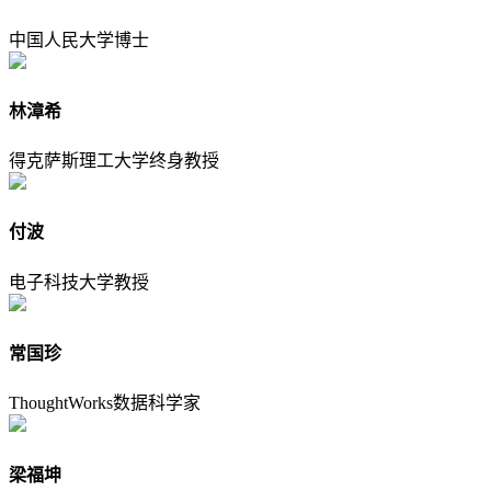
中国人民大学博士
林漳希
得克萨斯理工大学终身教授
付波
电子科技大学教授
常国珍
ThoughtWorks数据科学家
梁福坤