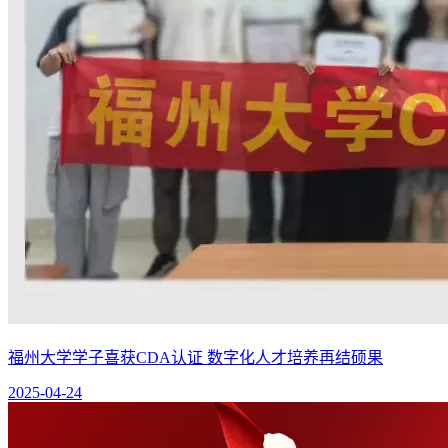
福州大学学子喜获CDA认证 数字化人才培养再结硕果
2025-04-24