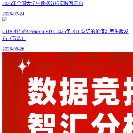
2026年全国大学生数据分析实践赛开启
2026-07-24
CDA 参与的 Pearson VUE 2025年《IT 认证的价值》考生版发
布（节选）
2026-06-26