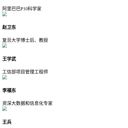
阿里巴巴P10科学家
赵卫东
复旦大学博士后、教授
王学武
工信部项目管理工程师
李福东
资深大数据和信息化专家
王兵