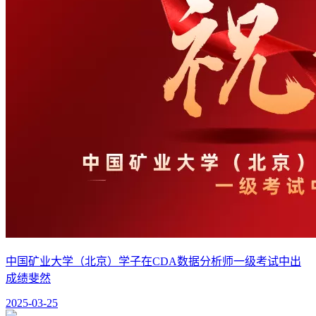
中国矿业大学（北京）学子在CDA数据分析师一级考试中出
成绩斐然
2025-03-25