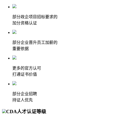
部分政企项目招标要求的
加分资格认证
部分企业晋升员工加薪的
重要依据
更多的官方认可
打通证书价值
部分企业招聘
持证人优先
CDA人才认证等级