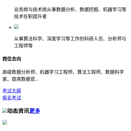
业务岗与技术岗从事数据分析、数据挖掘、机器学习等
技术在职提升者
从事算法科学、深度学习等工作的科研人员、分析师与
工程师等
岗位去向
高级数据分析师、机器学习工程师、算法工程师、数据科学
家、首席数据官...
考试大纲
报名考试
动态资讯
更多