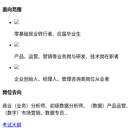
面向范围
零基础就业转行者、应届毕业生
产品、运营、营销等业务岗与研发、技术岗在职者
企业创始人、经理人、管理咨询类岗位从业者
岗位去向
商业（业务）分析师、初级数据分析师、（数据）产品运营、
（数字）市场营销、数据专员...
考试大纲