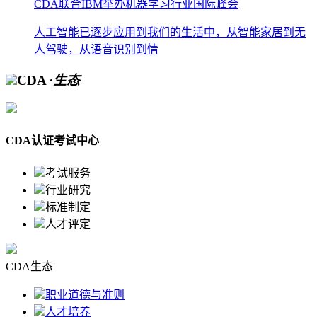
CDA联合IBM举办机器学习行业国际峰会
人工智能已逐步应用到我们的生活中，从智能家居到无
人驾驶，从语音识别到情
CDA
·生态
CDA认证考试中心
考试服务
行业研究
标准制定
人才评定
CDA生态
职业道德与准则
人才培养