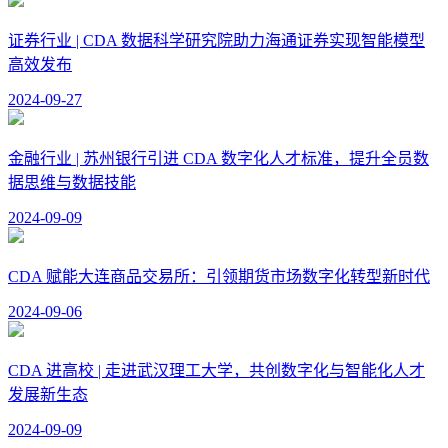
证券行业 | CDA 数据科学研究院助力海通证券实现智能模型
高效发布
2024-09-27
金融行业 | 苏州银行引进 CDA 数字化人才标准，提升全员数
据思维与数据技能
2024-09-09
CDA 赋能大连商品交易所：引领期货市场数字化转型新时代
2024-09-06
CDA 进高校 | 走进武汉理工大学，共创数字化与智能化人才
发展新生态
2024-09-09