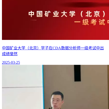
中国矿业大学（北京）学子在CDA数据分析师一级考试中出
成绩斐然
2025-03-25