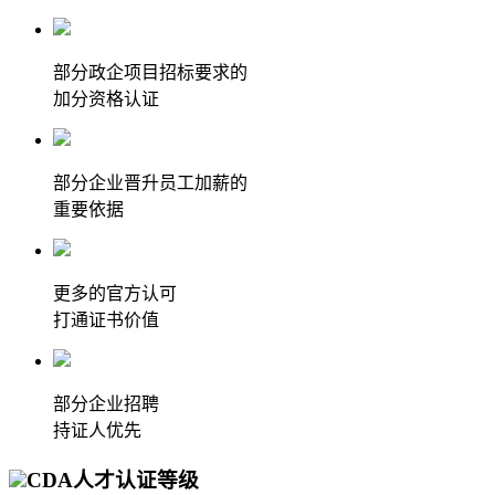
部分政企项目招标要求的
加分资格认证
部分企业晋升员工加薪的
重要依据
更多的官方认可
打通证书价值
部分企业招聘
持证人优先
CDA人才认证等级