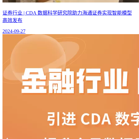
证券行业 | CDA 数据科学研究院助力海通证券实现智能模型
高效发布
2024-09-27