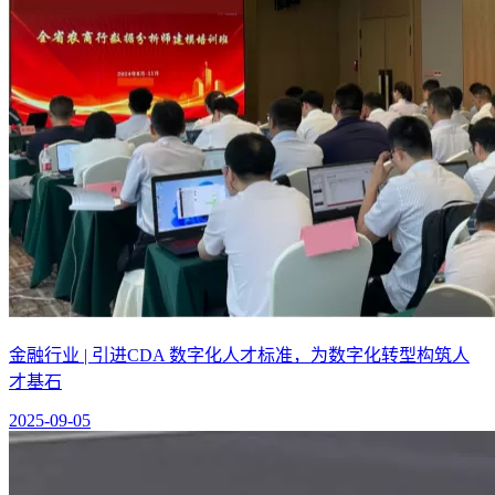
金融行业 | 引进CDA 数字化人才标准，为数字化转型构筑人
才基石
2025-09-05