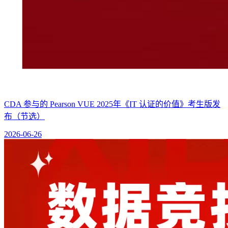
CDA 参与的 Pearson VUE 2025年《IT 认证的价值》考生版发
布（节选）
2026-06-26