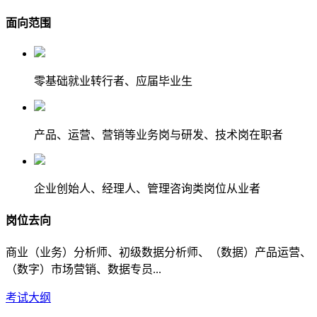
面向范围
零基础就业转行者、应届毕业生
产品、运营、营销等业务岗与研发、技术岗在职者
企业创始人、经理人、管理咨询类岗位从业者
岗位去向
商业（业务）分析师、初级数据分析师、（数据）产品运营、
（数字）市场营销、数据专员...
考试大纲