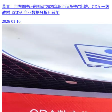
恭喜！京东图书×光明网“2025年度百大好书”出炉，CDA 一级
教材《CDA 商业数据分析》获奖
2026-01-16