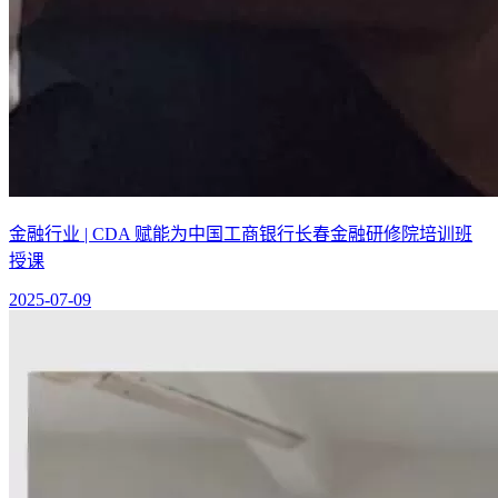
金融行业 | CDA 赋能为中国工商银行长春金融研修院培训班
授课
2025-07-09