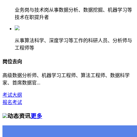
业务岗与技术岗从事数据分析、数据挖掘、机器学习等
技术在职提升者
从事算法科学、深度学习等工作的科研人员、分析师与
工程师等
岗位去向
高级数据分析师、机器学习工程师、算法工程师、数据科学
家、首席数据官...
考试大纲
报名考试
动态资讯
更多