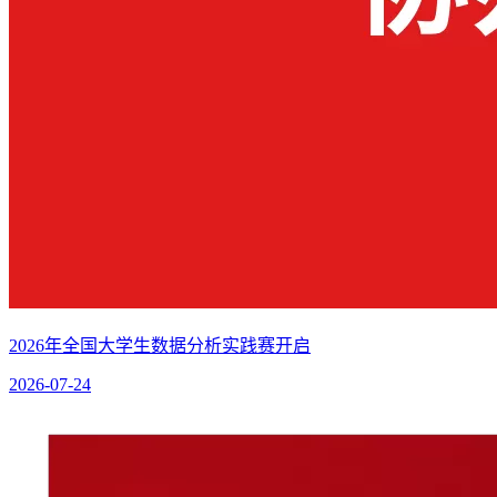
2026年全国大学生数据分析实践赛开启
2026-07-24