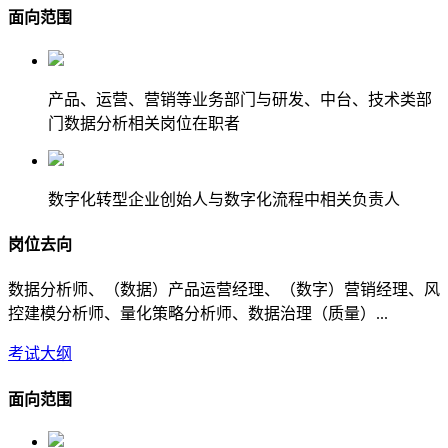
面向范围
产品、运营、营销等业务部门与研发、中台、技术类部
门数据分析相关岗位在职者
数字化转型企业创始人与数字化流程中相关负责人
岗位去向
数据分析师、（数据）产品运营经理、（数字）营销经理、风
控建模分析师、量化策略分析师、数据治理（质量）...
考试大纲
面向范围