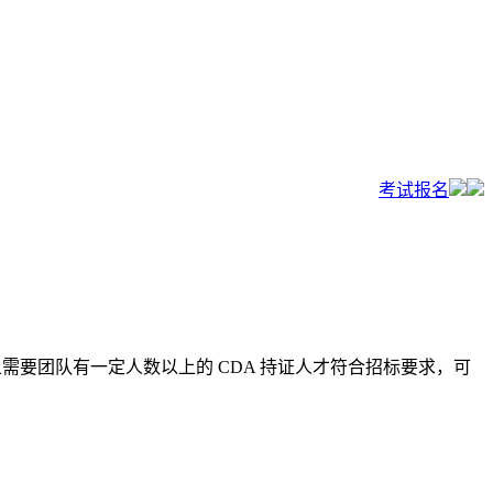
考试报名
且需要团队有一定人数以上的 CDA 持证人才符合招标要求，可