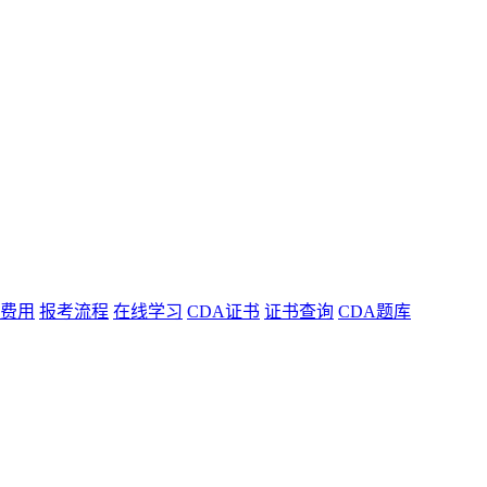
费用
报考流程
在线学习
CDA证书
证书查询
CDA题库