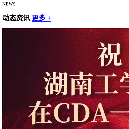
NEWS
动态资讯
更多 +