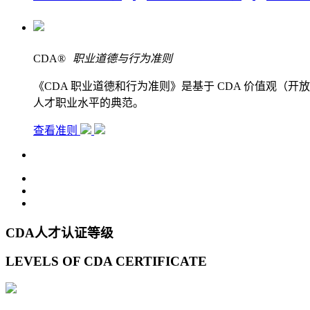
CDA
®
职业道德与行为准则
《CDA 职业道德和行为准则》是基于 CDA 价值观
人才职业水平的典范。
查看准则
CDA人才认证等级
LEVELS OF CDA CERTIFICATE