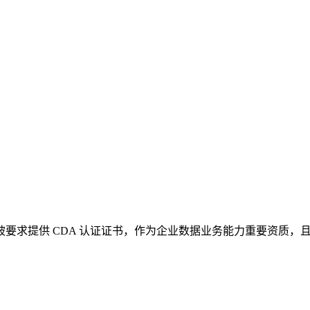
，被要求提供 CDA 认证证书，作为企业数据业务能力重要资质，