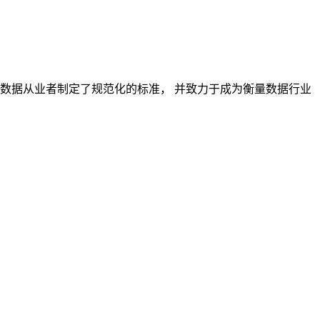
对数据从业者制定了规范化的标准， 并致力于成为衡量数据行业