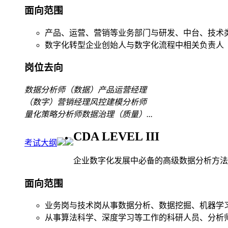
面向范围
产品、运营、营销等业务部门与研发、中台、技术
数字化转型企业创始人与数字化流程中相关负责人
岗位去向
数据分析师
（数据）产品运营经理
（数字）营销经理
风控建模分析师
量化策略分析师
数据治理（质量）
...
CDA LEVEL III
考试大纲
企业数字化发展中必备的高级数据分析方法
面向范围
业务岗与技术岗从事数据分析、数据挖掘、机器学
从事算法科学、深度学习等工作的科研人员、分析