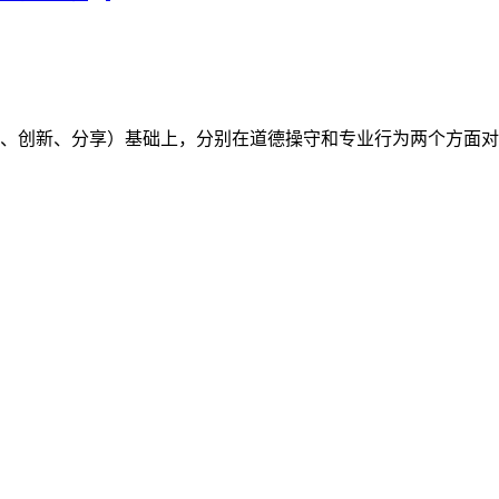
（开放、创新、分享）基础上，分别在道德操守和专业行为两个方面