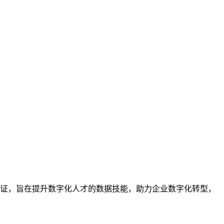
业的技能认证，旨在提升数字化人才的数据技能，助力企业数字化转型，