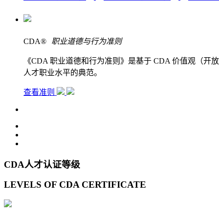
CDA
®
职业道德与行为准则
《CDA 职业道德和行为准则》是基于 CDA 价值观
人才职业水平的典范。
查看准则
CDA人才认证等级
LEVELS OF CDA CERTIFICATE