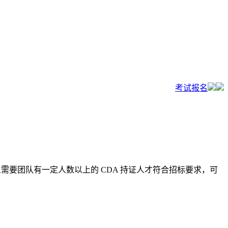
考试报名
且需要团队有一定人数以上的 CDA 持证人才符合招标要求，可