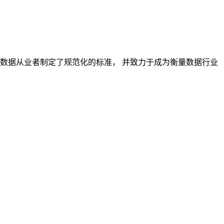
对数据从业者制定了规范化的标准， 并致力于成为衡量数据行业