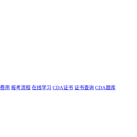
费用
报考流程
在线学习
CDA证书
证书查询
CDA题库