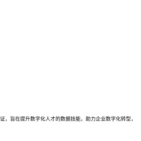
业的技能认证，旨在提升数字化人才的数据技能，助力企业数字化转型，