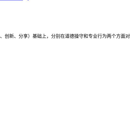
（开放、创新、分享）基础上，分别在道德操守和专业行为两个方面