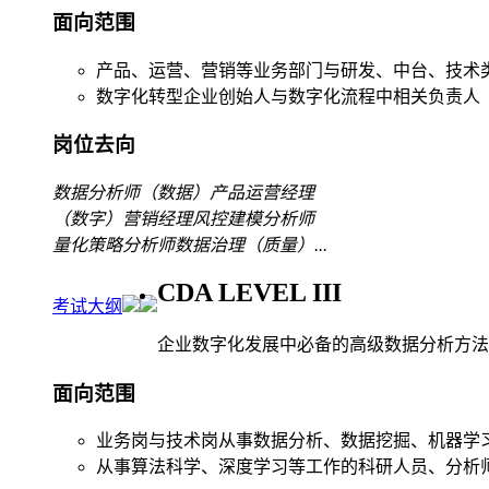
面向范围
产品、运营、营销等业务部门与研发、中台、技术
数字化转型企业创始人与数字化流程中相关负责人
岗位去向
数据分析师
（数据）产品运营经理
（数字）营销经理
风控建模分析师
量化策略分析师
数据治理（质量）
...
CDA LEVEL III
考试大纲
企业数字化发展中必备的高级数据分析方法
面向范围
业务岗与技术岗从事数据分析、数据挖掘、机器学
从事算法科学、深度学习等工作的科研人员、分析