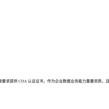
，被要求提供 CDA 认证证书，作为企业数据业务能力重要资质，