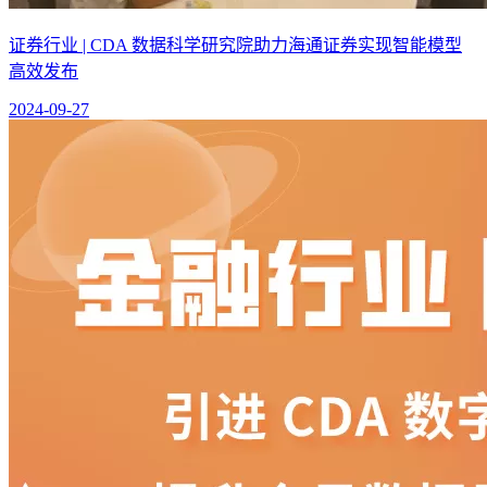
证券行业 | CDA 数据科学研究院助力海通证券实现智能模型
高效发布
2024-09-27