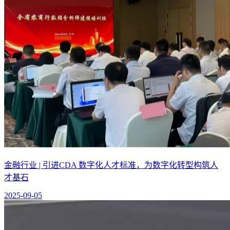
金融行业 | 引进CDA 数字化人才标准，为数字化转型构筑人
才基石
2025-09-05