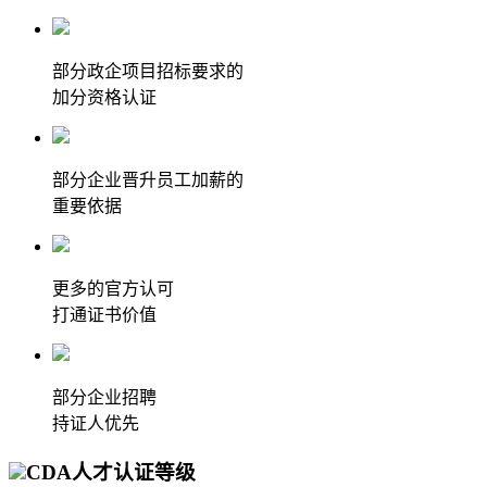
部分政企项目招标要求的
加分资格认证
部分企业晋升员工加薪的
重要依据
更多的官方认可
打通证书价值
部分企业招聘
持证人优先
CDA人才认证等级