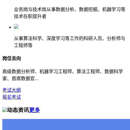
业务岗与技术岗从事数据分析、数据挖掘、机器学习等
技术在职提升者
从事算法科学、深度学习等工作的科研人员、分析师与
工程师等
岗位去向
高级数据分析师、机器学习工程师、算法工程师、数据科学
家、首席数据官...
考试大纲
报名考试
动态资讯
更多