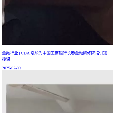
金融行业 | CDA 赋能为中国工商银行长春金融研修院培训班
授课
2025-07-09