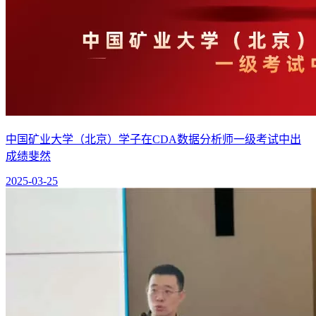
中国矿业大学（北京）学子在CDA数据分析师一级考试中出
成绩斐然
2025-03-25