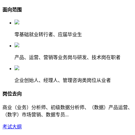
面向范围
零基础就业转行者、应届毕业生
产品、运营、营销等业务岗与研发、技术岗在职者
企业创始人、经理人、管理咨询类岗位从业者
岗位去向
商业（业务）分析师、初级数据分析师、（数据）产品运营、
（数字）市场营销、数据专员...
考试大纲