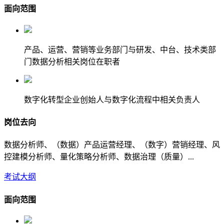
面向范围
产品、运营、营销等业务部门与研发、中台、技术类部
门数据分析相关岗位在职者
数字化转型企业创始人与数字化流程中相关负责人
岗位去向
数据分析师、（数据）产品运营经理、（数字）营销经理、风
控建模分析师、量化策略分析师、数据治理（质量）...
考试大纲
面向范围