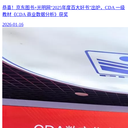
恭喜！京东图书×光明网“2025年度百大好书”出炉，CDA 一级
教材《CDA 商业数据分析》获奖
2026-01-16