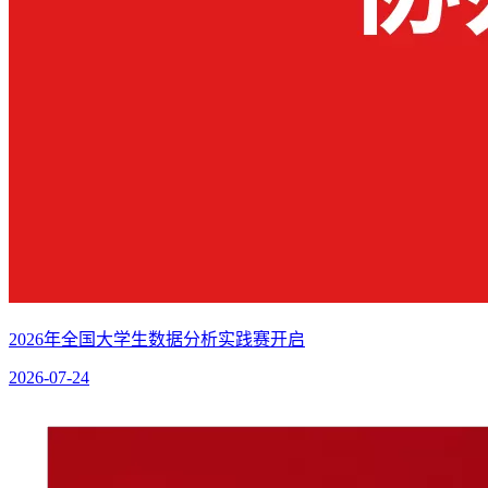
2026年全国大学生数据分析实践赛开启
2026-07-24