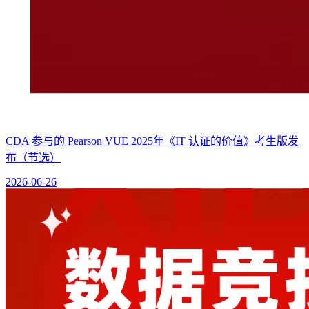
CDA 参与的 Pearson VUE 2025年《IT 认证的价值》考生版发
布（节选）
2026-06-26