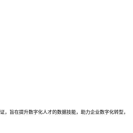
业的技能认证，旨在提升数字化人才的数据技能，助力企业数字化转型，