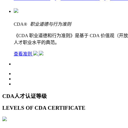
CDA
®
职业道德与行为准则
《CDA 职业道德和行为准则》是基于 CDA 价值观
人才职业水平的典范。
查看准则
CDA人才认证等级
LEVELS OF CDA CERTIFICATE