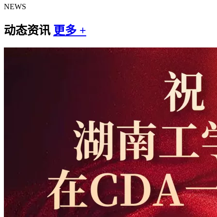
NEWS
动态资讯
更多 +