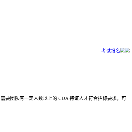
考试报名
且需要团队有一定人数以上的 CDA 持证人才符合招标要求，可