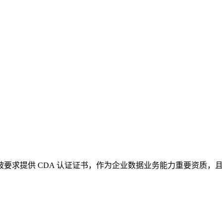
，被要求提供 CDA 认证证书，作为企业数据业务能力重要资质，