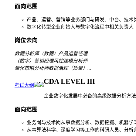
面向范围
产品、运营、营销等业务部门与研发、中台、技术
数字化转型企业创始人与数字化流程中相关负责人
岗位去向
数据分析师
（数据）产品运营经理
（数字）营销经理
风控建模分析师
量化策略分析师
数据治理（质量）
...
CDA LEVEL III
考试大纲
企业数字化发展中必备的高级数据分析方法
面向范围
业务岗与技术岗从事数据分析、数据挖掘、机器学
从事算法科学、深度学习等工作的科研人员、分析