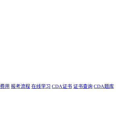
费用
报考流程
在线学习
CDA证书
证书查询
CDA题库