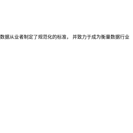
对数据从业者制定了规范化的标准， 并致力于成为衡量数据行业