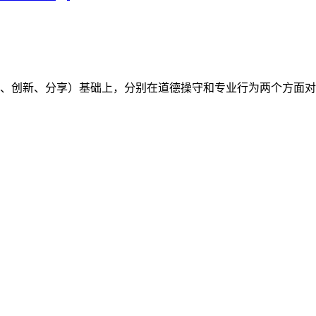
（开放、创新、分享）基础上，分别在道德操守和专业行为两个方面