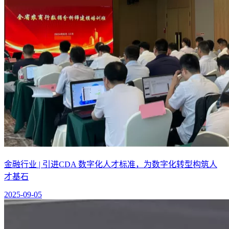
金融行业 | 引进CDA 数字化人才标准，为数字化转型构筑人
才基石
2025-09-05