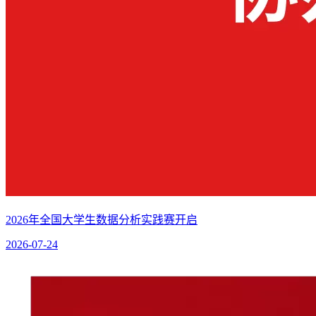
2026年全国大学生数据分析实践赛开启
2026-07-24