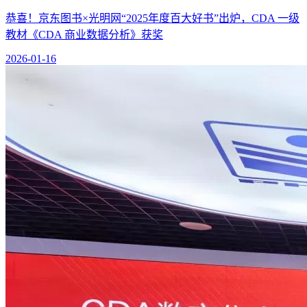
恭喜！京东图书×光明网“2025年度百大好书”出炉，CDA 一级
教材《CDA 商业数据分析》获奖
2026-01-16