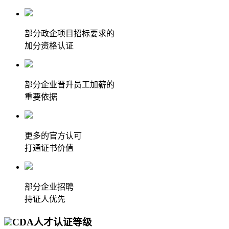
部分政企项目招标要求的
加分资格认证
部分企业晋升员工加薪的
重要依据
更多的官方认可
打通证书价值
部分企业招聘
持证人优先
CDA人才认证等级