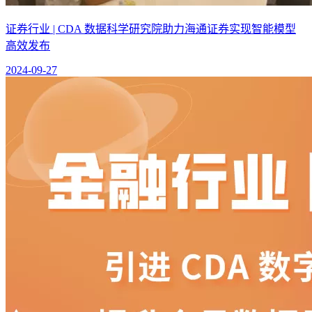
证券行业 | CDA 数据科学研究院助力海通证券实现智能模型
高效发布
2024-09-27