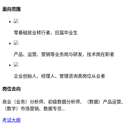
面向范围
零基础就业转行者、应届毕业生
产品、运营、营销等业务岗与研发、技术岗在职者
企业创始人、经理人、管理咨询类岗位从业者
岗位去向
商业（业务）分析师、初级数据分析师、（数据）产品运营、
（数字）市场营销、数据专员...
考试大纲