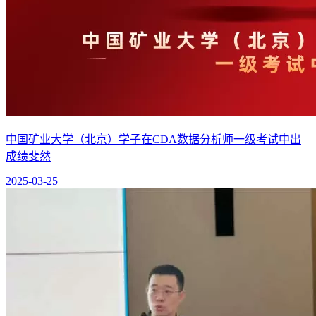
中国矿业大学（北京）学子在CDA数据分析师一级考试中出
成绩斐然
2025-03-25