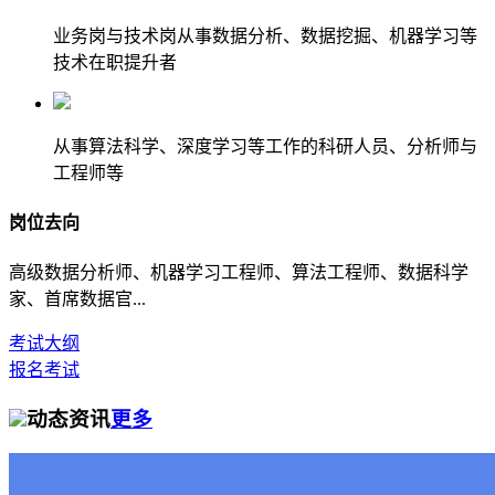
业务岗与技术岗从事数据分析、数据挖掘、机器学习等
技术在职提升者
从事算法科学、深度学习等工作的科研人员、分析师与
工程师等
岗位去向
高级数据分析师、机器学习工程师、算法工程师、数据科学
家、首席数据官...
考试大纲
报名考试
动态资讯
更多