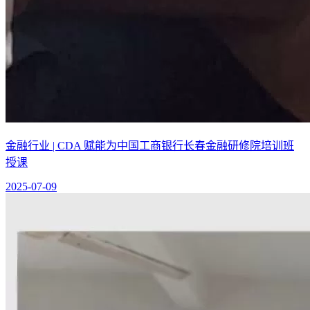
金融行业 | CDA 赋能为中国工商银行长春金融研修院培训班
授课
2025-07-09