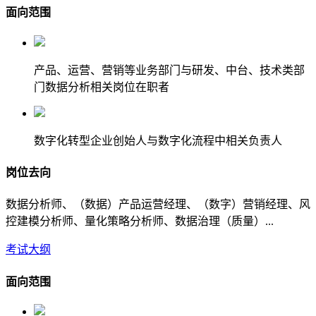
面向范围
产品、运营、营销等业务部门与研发、中台、技术类部
门数据分析相关岗位在职者
数字化转型企业创始人与数字化流程中相关负责人
岗位去向
数据分析师、（数据）产品运营经理、（数字）营销经理、风
控建模分析师、量化策略分析师、数据治理（质量）...
考试大纲
面向范围