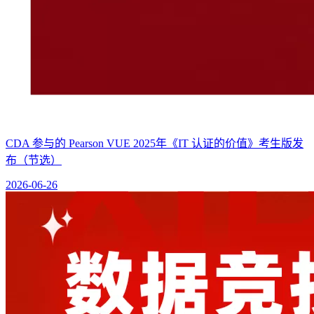
CDA 参与的 Pearson VUE 2025年《IT 认证的价值》考生版发
布（节选）
2026-06-26