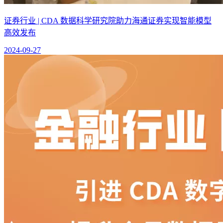
证券行业 | CDA 数据科学研究院助力海通证券实现智能模型
高效发布
2024-09-27