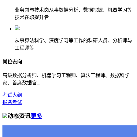
业务岗与技术岗从事数据分析、数据挖掘、机器学习等
技术在职提升者
从事算法科学、深度学习等工作的科研人员、分析师与
工程师等
岗位去向
高级数据分析师、机器学习工程师、算法工程师、数据科学
家、首席数据官...
考试大纲
报名考试
动态资讯
更多