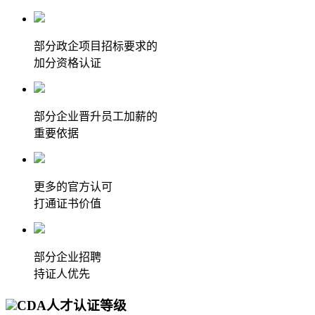
部分政企项目招标要求的
加分资格认证
部分企业晋升员工加薪的
重要依据
更多的官方认可
打通证书价值
部分企业招聘
持证人优先
CDA人才认证等级