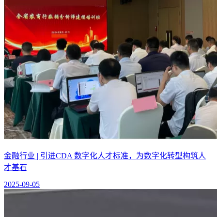
金融行业 | 引进CDA 数字化人才标准，为数字化转型构筑人
才基石
2025-09-05