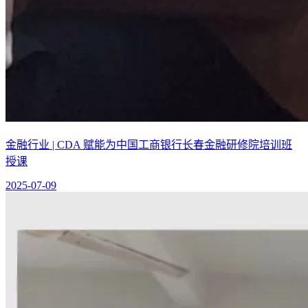
金融行业 | CDA 赋能为中国工商银行长春金融研修院培训班
授课
2025-07-09