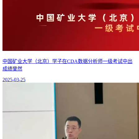
中国矿业大学（北京）学子在CDA数据分析师一级考试中出
成绩斐然
2025-03-25