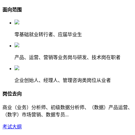
面向范围
零基础就业转行者、应届毕业生
产品、运营、营销等业务岗与研发、技术岗在职者
企业创始人、经理人、管理咨询类岗位从业者
岗位去向
商业（业务）分析师、初级数据分析师、（数据）产品运营、
（数字）市场营销、数据专员...
考试大纲