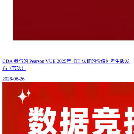
CDA 参与的 Pearson VUE 2025年《IT 认证的价值》考生版发
布（节选）
2026-06-26