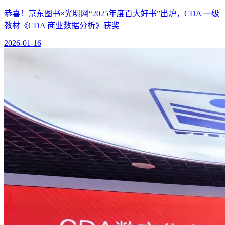
恭喜！京东图书×光明网“2025年度百大好书”出炉，CDA 一级
教材《CDA 商业数据分析》获奖
2026-01-16