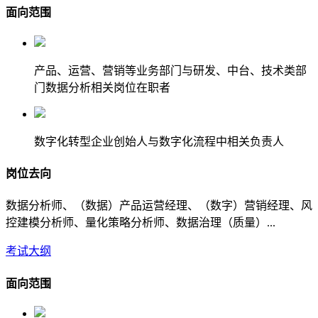
面向范围
产品、运营、营销等业务部门与研发、中台、技术类部
门数据分析相关岗位在职者
数字化转型企业创始人与数字化流程中相关负责人
岗位去向
数据分析师、（数据）产品运营经理、（数字）营销经理、风
控建模分析师、量化策略分析师、数据治理（质量）...
考试大纲
面向范围