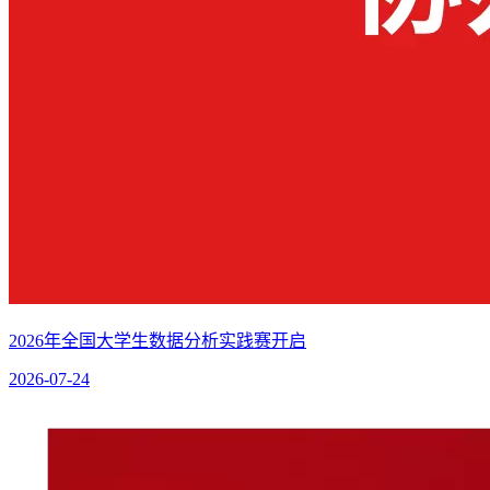
2026年全国大学生数据分析实践赛开启
2026-07-24