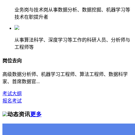
业务岗与技术岗从事数据分析、数据挖掘、机器学习等
技术在职提升者
从事算法科学、深度学习等工作的科研人员、分析师与
工程师等
岗位去向
高级数据分析师、机器学习工程师、算法工程师、数据科学
家、首席数据官...
考试大纲
报名考试
动态资讯
更多