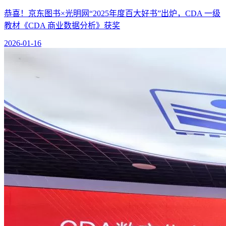
恭喜！京东图书×光明网“2025年度百大好书”出炉，CDA 一级
教材《CDA 商业数据分析》获奖
2026-01-16