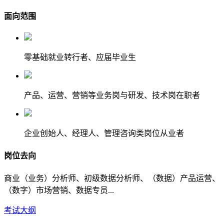
面向范围
零基础就业转行者、应届毕业生
产品、运营、营销等业务岗与研发、技术岗在职者
企业创始人、经理人、管理咨询类岗位从业者
岗位去向
商业（业务）分析师、初级数据分析师、（数据）产品运营、
（数字）市场营销、数据专员...
考试大纲