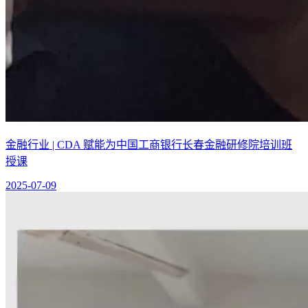
金融行业 | CDA 赋能为中国工商银行长春金融研修院培训班
授课
2025-07-09