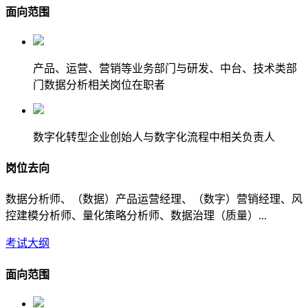
面向范围
产品、运营、营销等业务部门与研发、中台、技术类部
门数据分析相关岗位在职者
数字化转型企业创始人与数字化流程中相关负责人
岗位去向
数据分析师、（数据）产品运营经理、（数字）营销经理、风
控建模分析师、量化策略分析师、数据治理（质量）...
考试大纲
面向范围