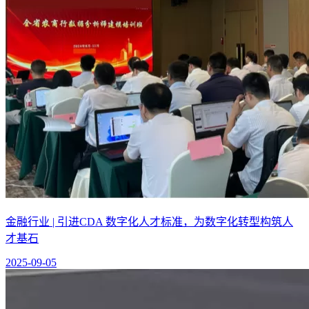
金融行业 | 引进CDA 数字化人才标准，为数字化转型构筑人
才基石
2025-09-05