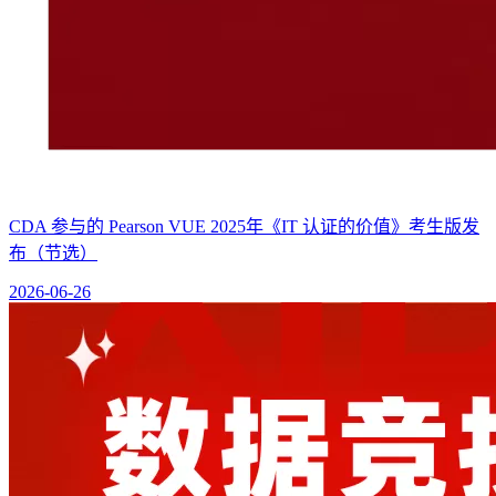
CDA 参与的 Pearson VUE 2025年《IT 认证的价值》考生版发
布（节选）
2026-06-26