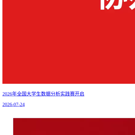
2026年全国大学生数据分析实践赛开启
2026-07-24