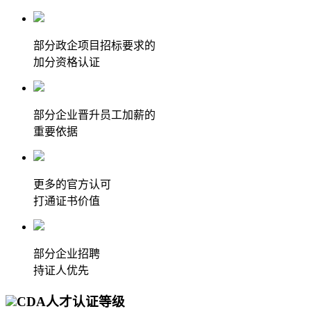
部分政企项目招标要求的
加分资格认证
部分企业晋升员工加薪的
重要依据
更多的官方认可
打通证书价值
部分企业招聘
持证人优先
CDA人才认证等级