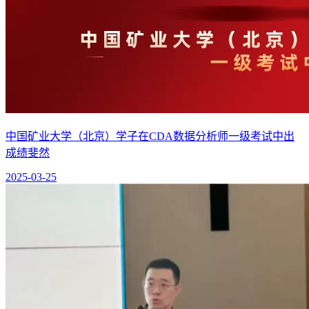
中国矿业大学（北京）学子在CDA数据分析师一级考试中出
成绩斐然
2025-03-25