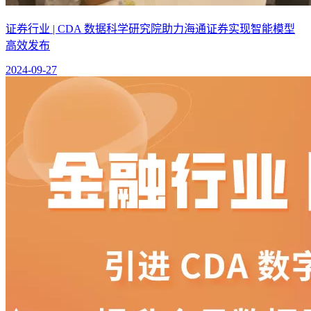
证券行业 | CDA 数据科学研究院助力海通证券实现智能模型
高效发布
2024-09-27