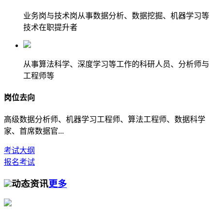
业务岗与技术岗从事数据分析、数据挖掘、机器学习等
技术在职提升者
从事算法科学、深度学习等工作的科研人员、分析师与
工程师等
岗位去向
高级数据分析师、机器学习工程师、算法工程师、数据科学
家、首席数据官...
考试大纲
报名考试
动态资讯
更多