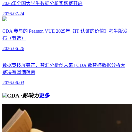
2026年全国大学生数据分析实践赛开启
2026-07-24
CDA 参与的 Pearson VUE 2025年《IT 认证的价值》考生版发
布（节选）
2026-06-26
数据竞技展锋芒，智汇分析创未来 | CDA 数智杯数据分析大
赛决赛圆满落幕
2026-06-03
CDA
·影响力
更多