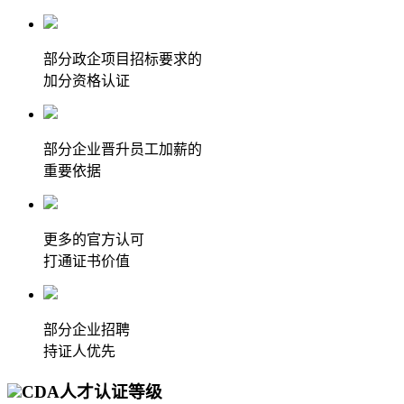
部分政企项目招标要求的
加分资格认证
部分企业晋升员工加薪的
重要依据
更多的官方认可
打通证书价值
部分企业招聘
持证人优先
CDA人才认证等级