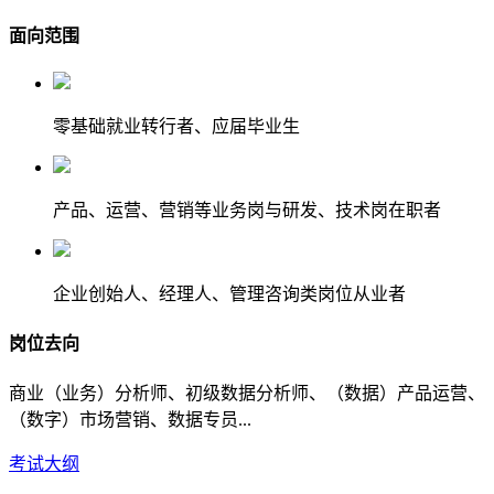
面向范围
零基础就业转行者、应届毕业生
产品、运营、营销等业务岗与研发、技术岗在职者
企业创始人、经理人、管理咨询类岗位从业者
岗位去向
商业（业务）分析师、初级数据分析师、（数据）产品运营、
（数字）市场营销、数据专员...
考试大纲