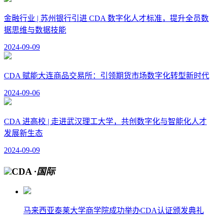
金融行业 | 苏州银行引进 CDA 数字化人才标准，提升全员数
据思维与数据技能
2024-09-09
CDA 赋能大连商品交易所：引领期货市场数字化转型新时代
2024-09-06
CDA 进高校 | 走进武汉理工大学，共创数字化与智能化人才
发展新生态
2024-09-09
CDA
·国际
马来西亚泰莱大学商学院成功举办CDA认证颁发典礼