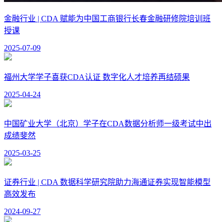
金融行业 | CDA 赋能为中国工商银行长春金融研修院培训班
授课
2025-07-09
福州大学学子喜获CDA认证 数字化人才培养再结硕果
2025-04-24
中国矿业大学（北京）学子在CDA数据分析师一级考试中出
成绩斐然
2025-03-25
证券行业 | CDA 数据科学研究院助力海通证券实现智能模型
高效发布
2024-09-27