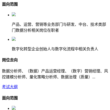
面向范围
产品、运营、营销等业务部门与研发、中台、技术类部
门数据分析相关岗位在职者
数字化转型企业创始人与数字化流程中相关负责人
岗位去向
数据分析师、（数据）产品运营经理、（数字）营销经理、风
控建模分析师、量化策略分析师、数据治理（质量）...
考试大纲
面向范围