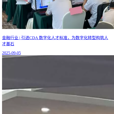
金融行业 | 引进CDA 数字化人才标准，为数字化转型构筑人
才基石
2025-09-05