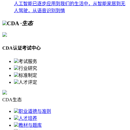
人工智能已逐步应用到我们的生活中，从智能家居到无
人驾驶，从语音识别到情
CDA
·生态
CDA认证考试中心
考试服务
行业研究
标准制定
人才评定
CDA生态
职业道德与准则
人才培养
教材与题库