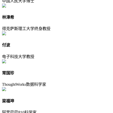
中国人民大学博士
林漳希
得克萨斯理工大学终身教授
付波
电子科技大学教授
常国珍
ThoughtWorks数据科学家
梁福坤
阿里巴巴P10科学家