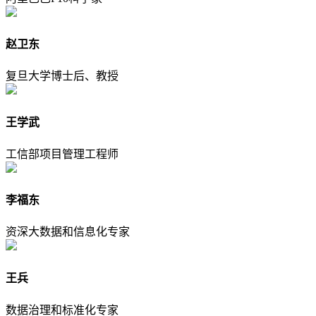
赵卫东
复旦大学博士后、教授
王学武
工信部项目管理工程师
李福东
资深大数据和信息化专家
王兵
数据治理和标准化专家