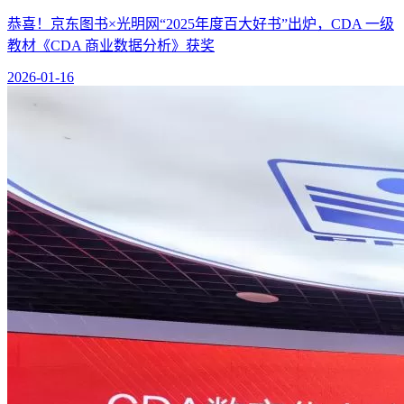
恭喜！京东图书×光明网“2025年度百大好书”出炉，CDA 一级
教材《CDA 商业数据分析》获奖
2026-01-16