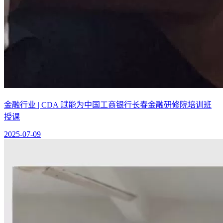
金融行业 | CDA 赋能为中国工商银行长春金融研修院培训班
授课
2025-07-09