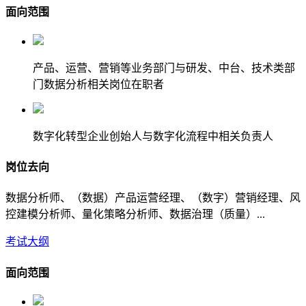
面向范围
产品、运营、营销等业务部门与研发、中台、技术类部
门数据分析相关岗位在职者
数字化转型企业创始人与数字化流程中相关负责人
岗位去向
数据分析师、（数据）产品运营经理、（数字）营销经理、风
控建模分析师、量化策略分析师、数据治理（质量）...
考试大纲
面向范围