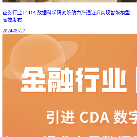
证券行业 | CDA 数据科学研究院助力海通证券实现智能模型
高效发布
2024-09-27