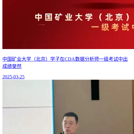
中国矿业大学（北京）学子在CDA数据分析师一级考试中出
成绩斐然
2025-03-25