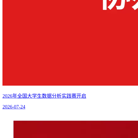
2026年全国大学生数据分析实践赛开启
2026-07-24