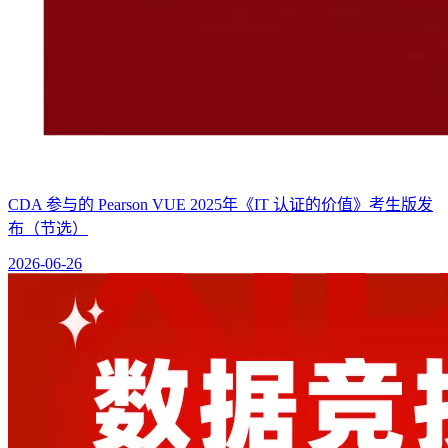
CDA 参与的 Pearson VUE 2025年《IT 认证的价值》考生版发
布（节选）
2026-06-26