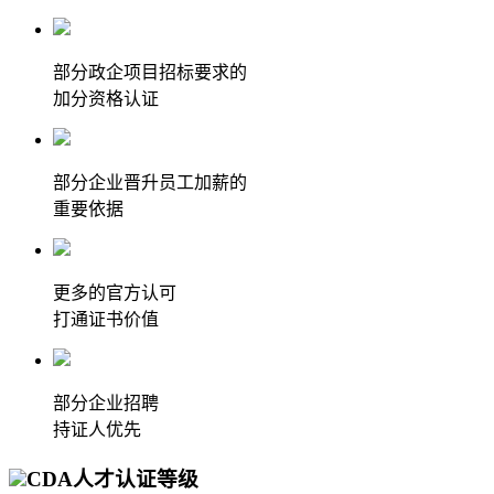
部分政企项目招标要求的
加分资格认证
部分企业晋升员工加薪的
重要依据
更多的官方认可
打通证书价值
部分企业招聘
持证人优先
CDA人才认证等级