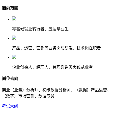
面向范围
零基础就业转行者、应届毕业生
产品、运营、营销等业务岗与研发、技术岗在职者
企业创始人、经理人、管理咨询类岗位从业者
岗位去向
商业（业务）分析师、初级数据分析师、（数据）产品运营、
（数字）市场营销、数据专员...
考试大纲