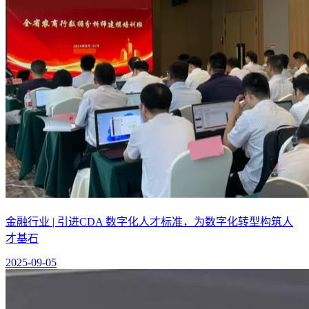
金融行业 | 引进CDA 数字化人才标准，为数字化转型构筑人
才基石
2025-09-05