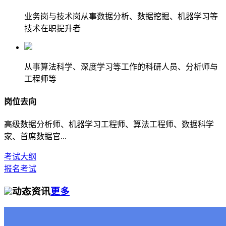
业务岗与技术岗从事数据分析、数据挖掘、机器学习等
技术在职提升者
从事算法科学、深度学习等工作的科研人员、分析师与
工程师等
岗位去向
高级数据分析师、机器学习工程师、算法工程师、数据科学
家、首席数据官...
考试大纲
报名考试
动态资讯
更多