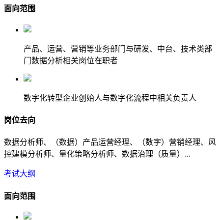
面向范围
产品、运营、营销等业务部门与研发、中台、技术类部
门数据分析相关岗位在职者
数字化转型企业创始人与数字化流程中相关负责人
岗位去向
数据分析师、（数据）产品运营经理、（数字）营销经理、风
控建模分析师、量化策略分析师、数据治理（质量）...
考试大纲
面向范围