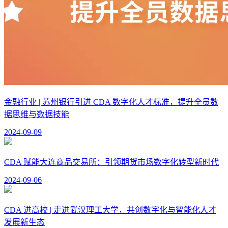
金融行业 | 苏州银行引进 CDA 数字化人才标准，提升全员数
据思维与数据技能
2024-09-09
CDA 赋能大连商品交易所：引领期货市场数字化转型新时代
2024-09-06
CDA 进高校 | 走进武汉理工大学，共创数字化与智能化人才
发展新生态