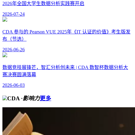
2026年全国大学生数据分析实践赛开启
2026-07-24
CDA 参与的 Pearson VUE 2025年《IT 认证的价值》考生版发
布（节选）
2026-06-26
数据竞技展锋芒，智汇分析创未来 | CDA 数智杯数据分析大
赛决赛圆满落幕
2026-06-03
CDA
·影响力
更多