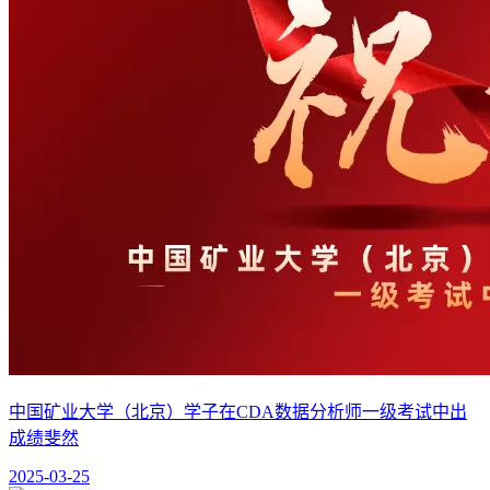
中国矿业大学（北京）学子在CDA数据分析师一级考试中出
成绩斐然
2025-03-25