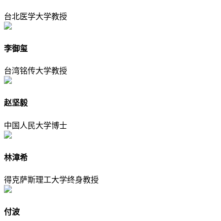
台北医学大学教授
李御玺
台湾铭传大学教授
赵坚毅
中国人民大学博士
林漳希
得克萨斯理工大学终身教授
付波