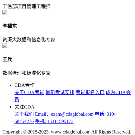
工信部项目管理工程师
李福东
资深大数据和信息化专家
王兵
数据治理和标准化专家
CDA合作
关于CDA考试
最新考试安排
考试报名入口
成为CDA会
员
关注CDA
关于我们
Email：exam@cdaglobal.com
电话: 010-
68454276
手机: 15311595173
Copyright © 2015-2023, www.cdaglobal.com All Rights Reserved.