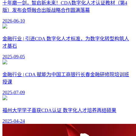
十年磨一剑，智启新未来！CDA数字化人才认证教材（第4
版）发布会暨融合出版战略合作圆满落幕
2026-06-10
金融行业 | 引进CDA 数字化人才标准，为数字化转型构筑人
才基石
2025-09-05
金融行业 | CDA 赋能为中国工商银行长春金融研修院培训班
授课
2025-07-09
福州大学学子喜获CDA认证 数字化人才培养再结硕果
2025-04-24