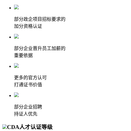
部分政企项目招标要求的
加分资格认证
部分企业晋升员工加薪的
重要依据
更多的官方认可
打通证书价值
部分企业招聘
持证人优先
CDA人才认证等级