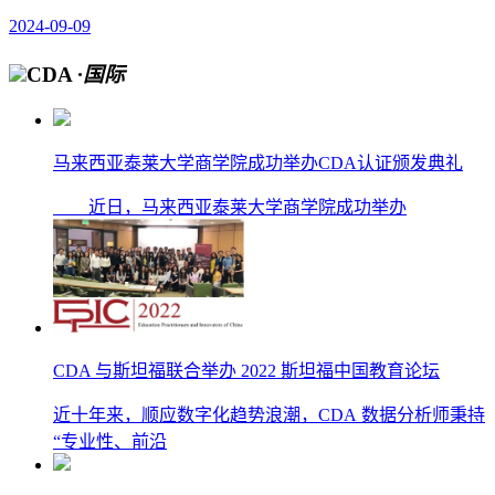
2024-09-09
CDA
·国际
马来西亚泰莱大学商学院成功举办CDA认证颁发典礼
近日，马来西亚泰莱大学商学院成功举办
CDA 与斯坦福联合举办 2022 斯坦福中国教育论坛
近十年来，顺应数字化趋势浪潮，CDA 数据分析师秉持
“专业性、前沿