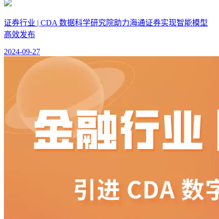
证券行业 | CDA 数据科学研究院助力海通证券实现智能模型
高效发布
2024-09-27