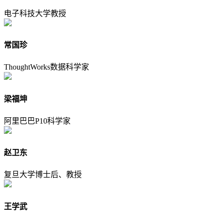
电子科技大学教授
常国珍
ThoughtWorks数据科学家
梁福坤
阿里巴巴P10科学家
赵卫东
复旦大学博士后、教授
王学武