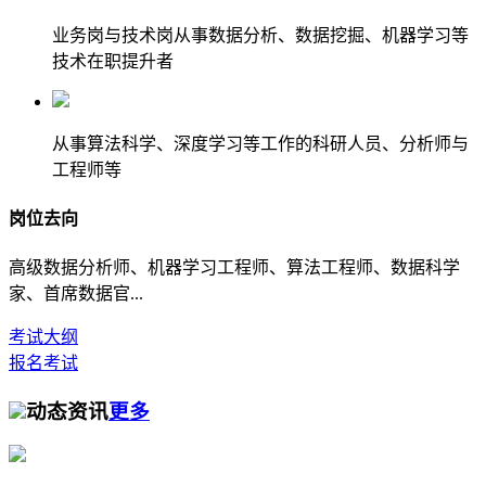
业务岗与技术岗从事数据分析、数据挖掘、机器学习等
技术在职提升者
从事算法科学、深度学习等工作的科研人员、分析师与
工程师等
岗位去向
高级数据分析师、机器学习工程师、算法工程师、数据科学
家、首席数据官...
考试大纲
报名考试
动态资讯
更多