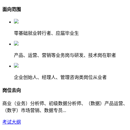
面向范围
零基础就业转行者、应届毕业生
产品、运营、营销等业务岗与研发、技术岗在职者
企业创始人、经理人、管理咨询类岗位从业者
岗位去向
商业（业务）分析师、初级数据分析师、（数据）产品运营、
（数字）市场营销、数据专员...
考试大纲