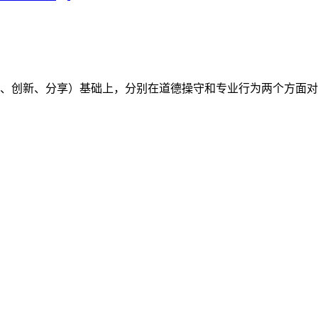
（开放、创新、分享）基础上，分别在道德操守和专业行为两个方面