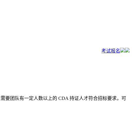
考试报名
且需要团队有一定人数以上的 CDA 持证人才符合招标要求，可