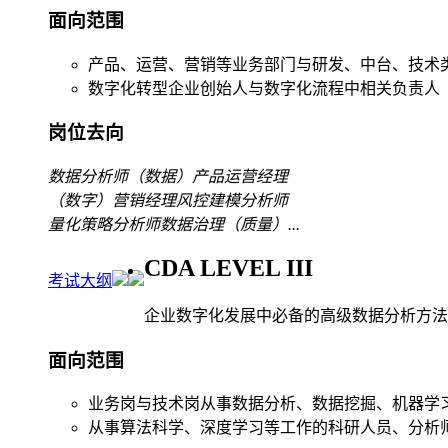
面向范围
产品、运营、营销等业务部门与研发、中台、技术
数字化转型企业创始人与数字化流程中相关负责人
岗位去向
数据分析师
（数据）产品运营经理
（数字）营销经理
风控建模分析师
量化策略分析师
数据治理（质量）
...
CDA LEVEL III
考试大纲
企业数字化发展中必备的高级数据分析方法
面向范围
业务岗与技术岗从事数据分析、数据挖掘、机器学
从事算法科学、深度学习等工作的科研人员、分析