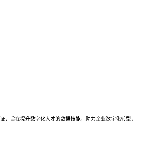
业的技能认证，旨在提升数字化人才的数据技能，助力企业数字化转型，