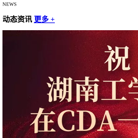
NEWS
动态资讯
更多 +