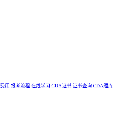
费用
报考流程
在线学习
CDA证书
证书查询
CDA题库