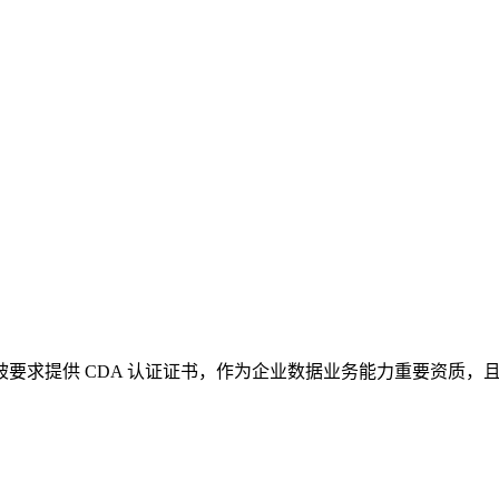
，被要求提供 CDA 认证证书，作为企业数据业务能力重要资质，