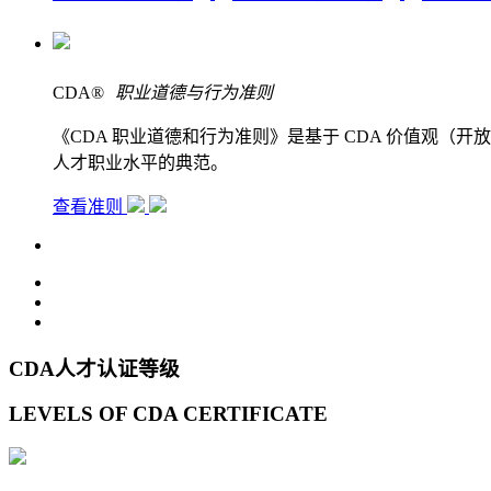
CDA
®
职业道德与行为准则
《CDA 职业道德和行为准则》是基于 CDA 价值观
人才职业水平的典范。
查看准则
CDA人才认证等级
LEVELS OF CDA CERTIFICATE