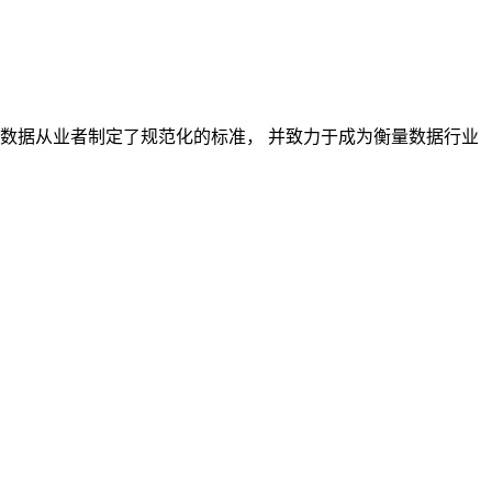
对数据从业者制定了规范化的标准， 并致力于成为衡量数据行业