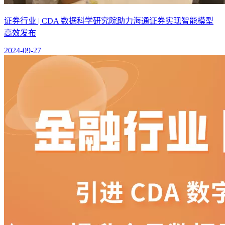
证券行业 | CDA 数据科学研究院助力海通证券实现智能模型
高效发布
2024-09-27