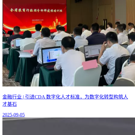
金融行业 | 引进CDA 数字化人才标准，为数字化转型构筑人
才基石
2025-09-05