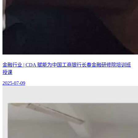
金融行业 | CDA 赋能为中国工商银行长春金融研修院培训班
授课
2025-07-09