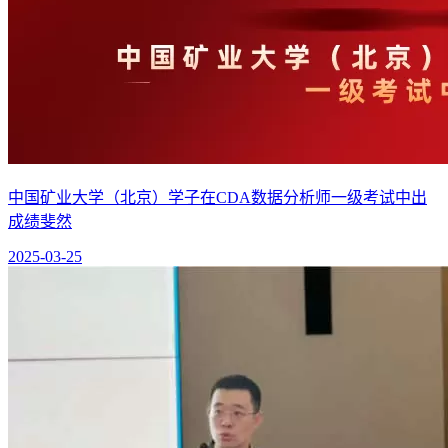
中国矿业大学（北京）学子在CDA数据分析师一级考试中出
成绩斐然
2025-03-25