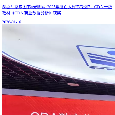
恭喜！京东图书×光明网“2025年度百大好书”出炉，CDA 一级
教材《CDA 商业数据分析》获奖
2026-01-16