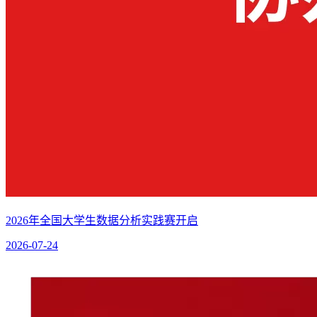
2026年全国大学生数据分析实践赛开启
2026-07-24