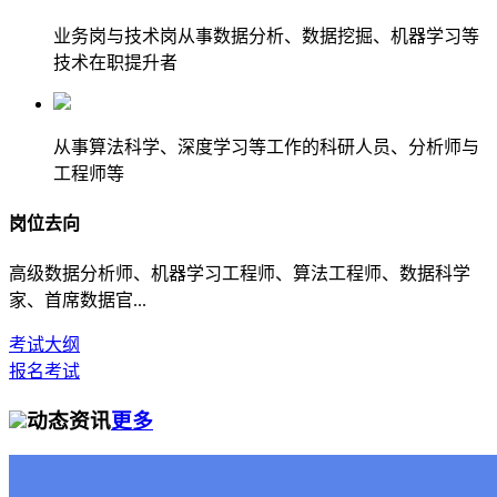
业务岗与技术岗从事数据分析、数据挖掘、机器学习等
技术在职提升者
从事算法科学、深度学习等工作的科研人员、分析师与
工程师等
岗位去向
高级数据分析师、机器学习工程师、算法工程师、数据科学
家、首席数据官...
考试大纲
报名考试
动态资讯
更多