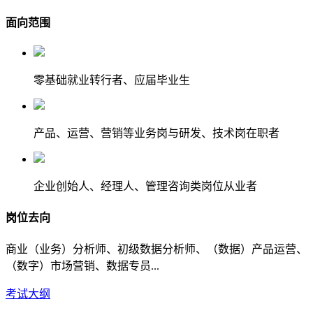
面向范围
零基础就业转行者、应届毕业生
产品、运营、营销等业务岗与研发、技术岗在职者
企业创始人、经理人、管理咨询类岗位从业者
岗位去向
商业（业务）分析师、初级数据分析师、（数据）产品运营、
（数字）市场营销、数据专员...
考试大纲