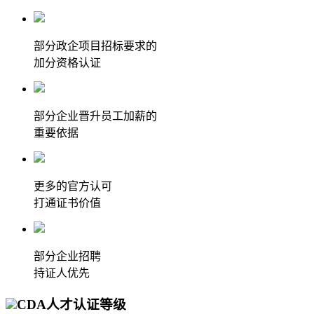
部分政企项目招标要求的
加分资格认证
部分企业晋升员工加薪的
重要依据
更多的官方认可
打通证书价值
部分企业招聘
持证人优先
CDA人才认证等级