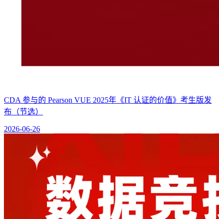
CDA 参与的 Pearson VUE 2025年《IT 认证的价值》考生版发
布（节选）
2026-06-26