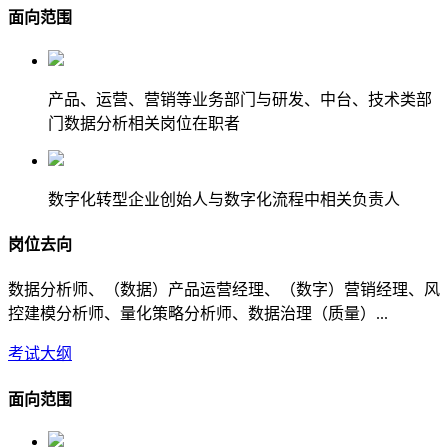
面向范围
产品、运营、营销等业务部门与研发、中台、技术类部
门数据分析相关岗位在职者
数字化转型企业创始人与数字化流程中相关负责人
岗位去向
数据分析师、（数据）产品运营经理、（数字）营销经理、风
控建模分析师、量化策略分析师、数据治理（质量）...
考试大纲
面向范围