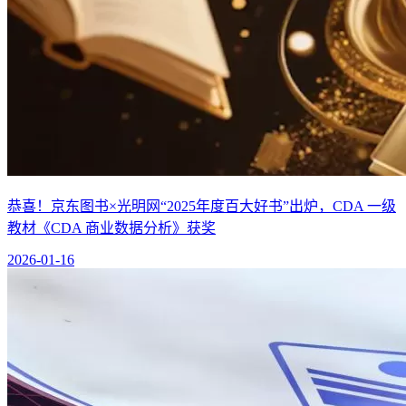
恭喜！京东图书×光明网“2025年度百大好书”出炉，CDA 一级
教材《CDA 商业数据分析》获奖
2026-01-16