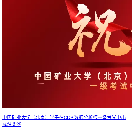
中国矿业大学（北京）学子在CDA数据分析师一级考试中出
成绩斐然