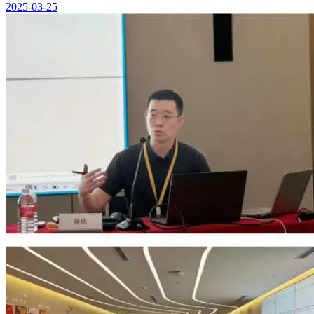
2025-03-25