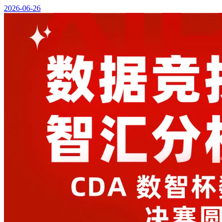
2026-06-26