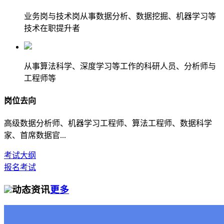
业务岗与技术岗从事数据分析、数据挖掘、机器学习等
技术在职提升者
从事算法科学、深度学习等工作的科研人员、分析师与
工程师等
岗位去向
高级数据分析师、机器学习工程师、算法工程师、数据科学
家、首席数据官...
考试大纲
报名考试
动态资讯
更多