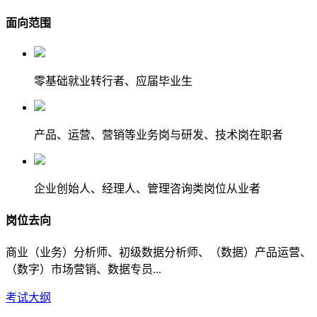
面向范围
零基础就业转行者、应届毕业生
产品、运营、营销等业务岗与研发、技术岗在职者
企业创始人、经理人、管理咨询类岗位从业者
岗位去向
商业（业务）分析师、初级数据分析师、（数据）产品运营、
（数字）市场营销、数据专员...
考试大纲