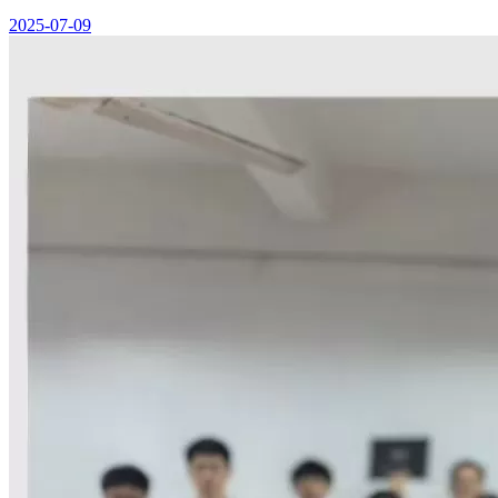
2025-07-09