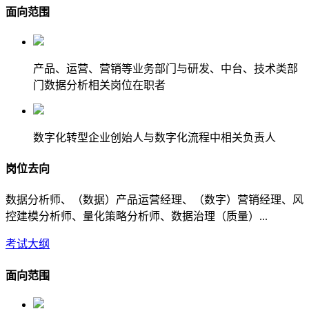
面向范围
产品、运营、营销等业务部门与研发、中台、技术类部
门数据分析相关岗位在职者
数字化转型企业创始人与数字化流程中相关负责人
岗位去向
数据分析师、（数据）产品运营经理、（数字）营销经理、风
控建模分析师、量化策略分析师、数据治理（质量）...
考试大纲
面向范围