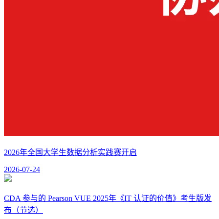
2026年全国大学生数据分析实践赛开启
2026-07-24
CDA 参与的 Pearson VUE 2025年《IT 认证的价值》考生版发
布（节选）