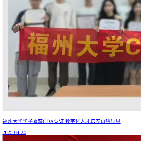
福州大学学子喜获CDA认证 数字化人才培养再结硕果
2025-04-24