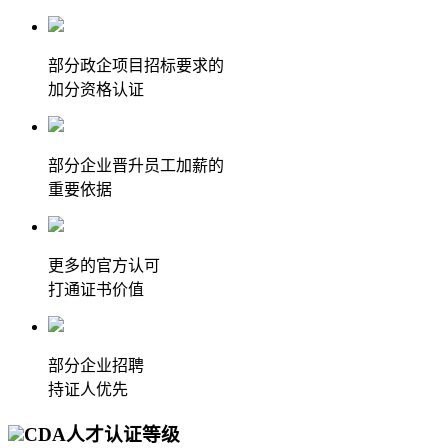
部分政企项目招标要求的
加分资格认证
部分企业晋升员工加薪的
重要依据
更多的官方认可
打通证书价值
部分企业招聘
持证人优先
CDA人才认证等级