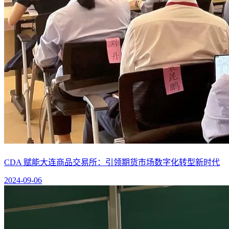
CDA 赋能大连商品交易所：引领期货市场数字化转型新时代
2024-09-06