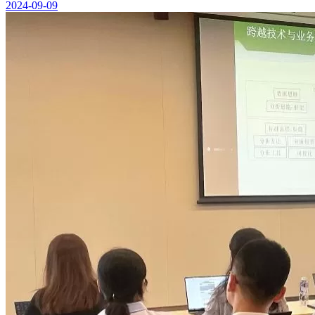
2024-09-09