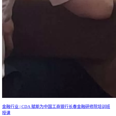
金融行业 | CDA 赋能为中国工商银行长春金融研修院培训班
授课