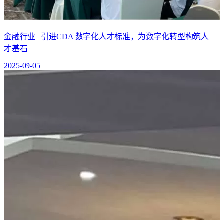
金融行业 | 引进CDA 数字化人才标准，为数字化转型构筑人
才基石
2025-09-05