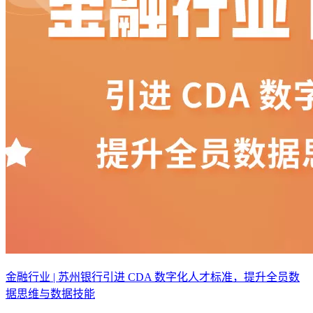
金融行业 | 苏州银行引进 CDA 数字化人才标准，提升全员数
据思维与数据技能