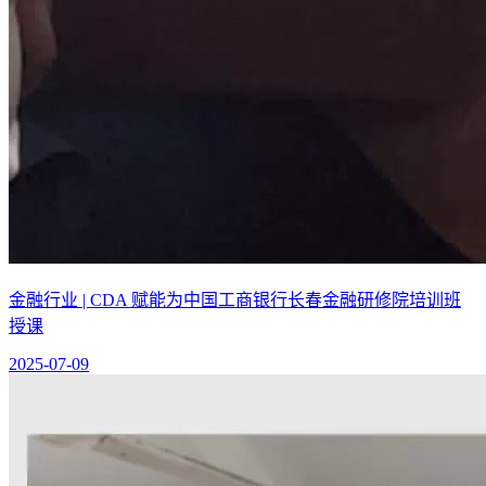
金融行业 | CDA 赋能为中国工商银行长春金融研修院培训班
授课
2025-07-09