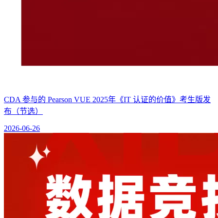
CDA 参与的 Pearson VUE 2025年《IT 认证的价值》考生版发
布（节选）
2026-06-26