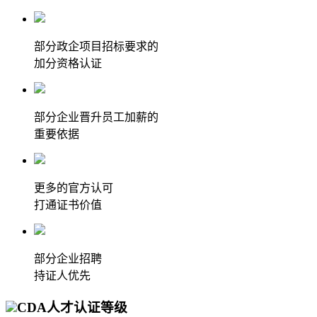
部分政企项目招标要求的
加分资格认证
部分企业晋升员工加薪的
重要依据
更多的官方认可
打通证书价值
部分企业招聘
持证人优先
CDA人才认证等级