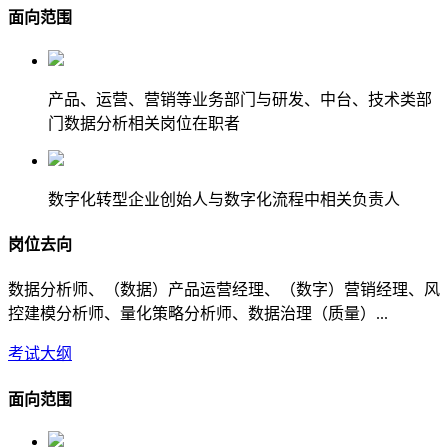
面向范围
产品、运营、营销等业务部门与研发、中台、技术类部
门数据分析相关岗位在职者
数字化转型企业创始人与数字化流程中相关负责人
岗位去向
数据分析师、（数据）产品运营经理、（数字）营销经理、风
控建模分析师、量化策略分析师、数据治理（质量）...
考试大纲
面向范围