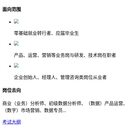
面向范围
零基础就业转行者、应届毕业生
产品、运营、营销等业务岗与研发、技术岗在职者
企业创始人、经理人、管理咨询类岗位从业者
岗位去向
商业（业务）分析师、初级数据分析师、（数据）产品运营、
（数字）市场营销、数据专员...
考试大纲