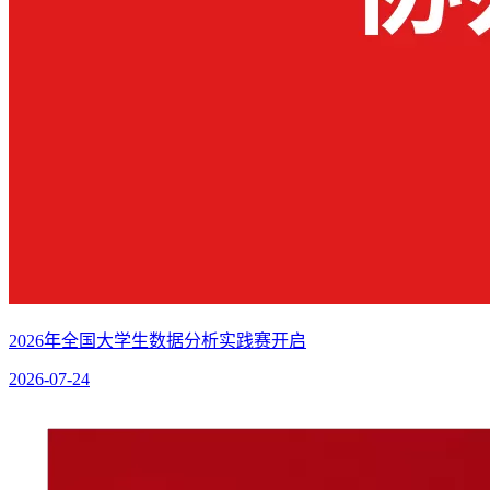
2026年全国大学生数据分析实践赛开启
2026-07-24