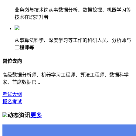
业务岗与技术岗从事数据分析、数据挖掘、机器学习等
技术在职提升者
从事算法科学、深度学习等工作的科研人员、分析师与
工程师等
岗位去向
高级数据分析师、机器学习工程师、算法工程师、数据科学
家、首席数据官...
考试大纲
报名考试
动态资讯
更多