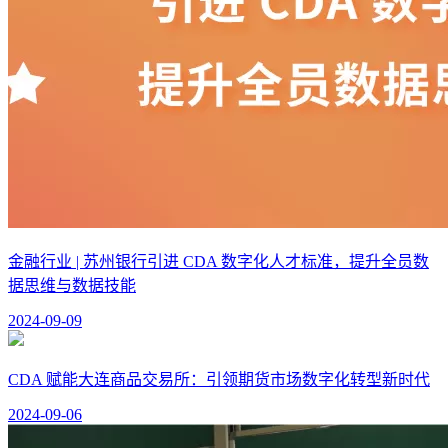
金融行业 | 苏州银行引进 CDA 数字化人才标准，提升全员数
据思维与数据技能
2024-09-09
CDA 赋能大连商品交易所：引领期货市场数字化转型新时代
2024-09-06