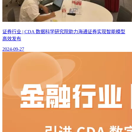
证券行业 | CDA 数据科学研究院助力海通证券实现智能模型
高效发布
2024-09-27