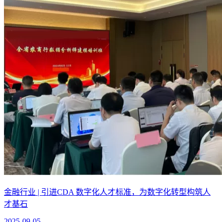
金融行业 | 引进CDA 数字化人才标准，为数字化转型构筑人
才基石
2025-09-05