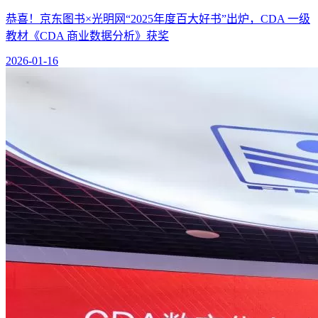
恭喜！京东图书×光明网“2025年度百大好书”出炉，CDA 一级
教材《CDA 商业数据分析》获奖
2026-01-16