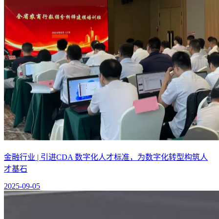
金融行业 | 引进CDA 数字化人才标准，为数字化转型构筑人
才基石
2025-09-05