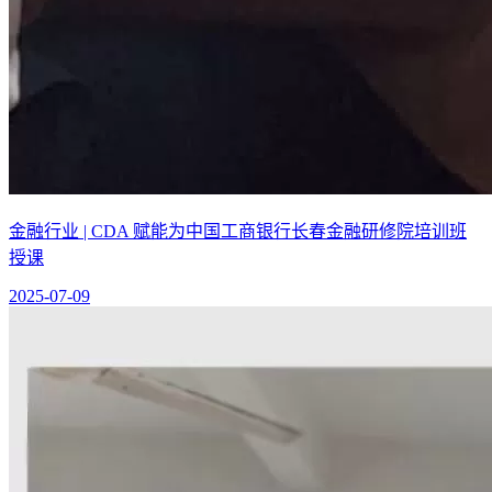
金融行业 | CDA 赋能为中国工商银行长春金融研修院培训班
授课
2025-07-09