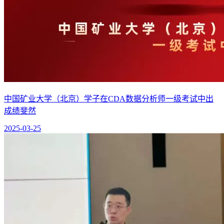
中国矿业大学（北京）学子在CDA数据分析师一级考试中出
成绩斐然
2025-03-25