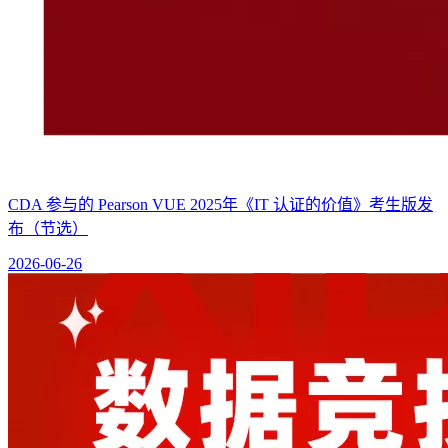
CDA 参与的 Pearson VUE 2025年《IT 认证的价值》考生版发
布（节选）
2026-06-26