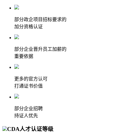
部分政企项目招标要求的
加分资格认证
部分企业晋升员工加薪的
重要依据
更多的官方认可
打通证书价值
部分企业招聘
持证人优先
CDA人才认证等级