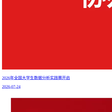
2026年全国大学生数据分析实践赛开启
2026-07-24