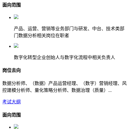
面向范围
产品、运营、营销等业务部门与研发、中台、技术类部
门数据分析相关岗位在职者
数字化转型企业创始人与数字化流程中相关负责人
岗位去向
数据分析师、（数据）产品运营经理、（数字）营销经理、风
控建模分析师、量化策略分析师、数据治理（质量）...
考试大纲
面向范围