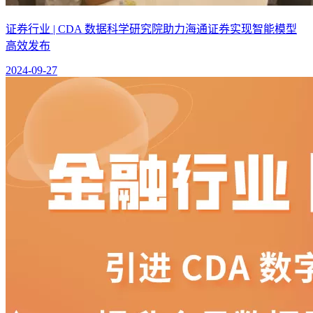
证券行业 | CDA 数据科学研究院助力海通证券实现智能模型
高效发布
2024-09-27