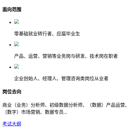
面向范围
零基础就业转行者、应届毕业生
产品、运营、营销等业务岗与研发、技术岗在职者
企业创始人、经理人、管理咨询类岗位从业者
岗位去向
商业（业务）分析师、初级数据分析师、（数据）产品运营、
（数字）市场营销、数据专员...
考试大纲