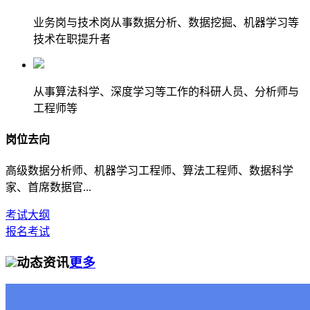
业务岗与技术岗从事数据分析、数据挖掘、机器学习等
技术在职提升者
从事算法科学、深度学习等工作的科研人员、分析师与
工程师等
岗位去向
高级数据分析师、机器学习工程师、算法工程师、数据科学
家、首席数据官...
考试大纲
报名考试
动态资讯
更多