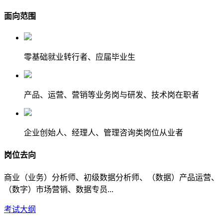
面向范围
零基础就业转行者、应届毕业生
产品、运营、营销等业务岗与研发、技术岗在职者
企业创始人、经理人、管理咨询类岗位从业者
岗位去向
商业（业务）分析师、初级数据分析师、（数据）产品运营、
（数字）市场营销、数据专员...
考试大纲