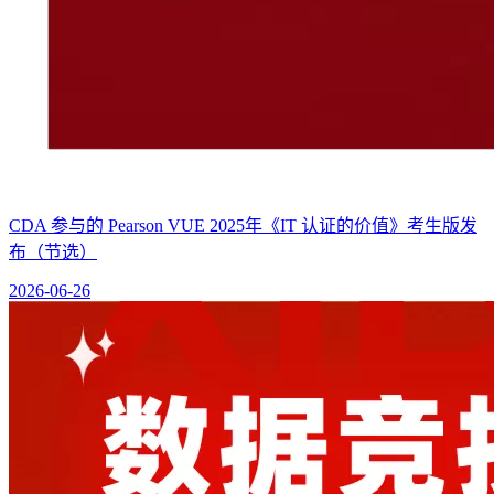
CDA 参与的 Pearson VUE 2025年《IT 认证的价值》考生版发
布（节选）
2026-06-26