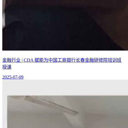
金融行业 | CDA 赋能为中国工商银行长春金融研修院培训班
授课
2025-07-09