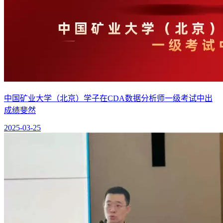
中国矿业大学（北京）学子在CDA数据分析师一级考试中出
成绩斐然
2025-03-25