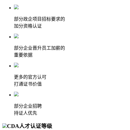
部分政企项目招标要求的
加分资格认证
部分企业晋升员工加薪的
重要依据
更多的官方认可
打通证书价值
部分企业招聘
持证人优先
CDA人才认证等级