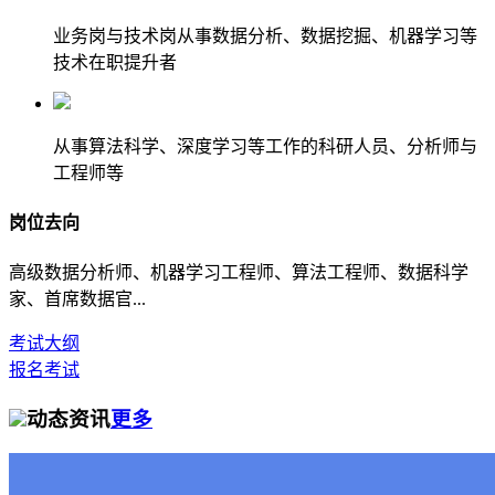
业务岗与技术岗从事数据分析、数据挖掘、机器学习等
技术在职提升者
从事算法科学、深度学习等工作的科研人员、分析师与
工程师等
岗位去向
高级数据分析师、机器学习工程师、算法工程师、数据科学
家、首席数据官...
考试大纲
报名考试
动态资讯
更多