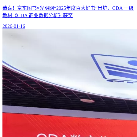
恭喜！京东图书×光明网“2025年度百大好书”出炉，CDA 一级
教材《CDA 商业数据分析》获奖
2026-01-16