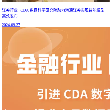
证券行业 | CDA 数据科学研究院助力海通证券实现智能模型
高效发布
2024-09-27