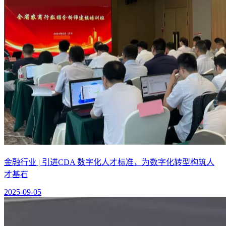
金融行业 | 引进CDA 数字化人才标准，为数字化转型构筑人
才基石
2025-09-05