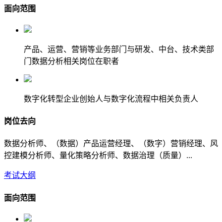
面向范围
产品、运营、营销等业务部门与研发、中台、技术类部
门数据分析相关岗位在职者
数字化转型企业创始人与数字化流程中相关负责人
岗位去向
数据分析师、（数据）产品运营经理、（数字）营销经理、风
控建模分析师、量化策略分析师、数据治理（质量）...
考试大纲
面向范围