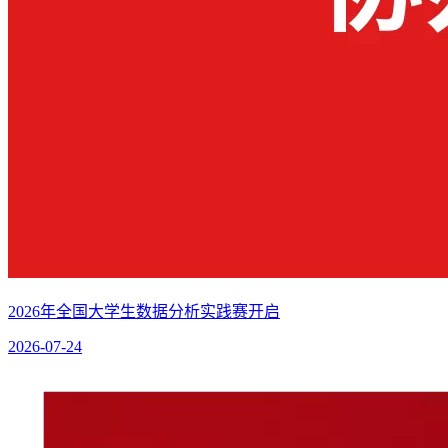
2026年全国大学生数据分析实践赛开启
2026-07-24