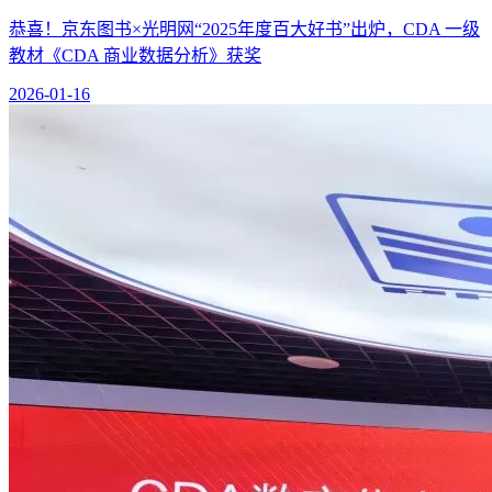
恭喜！京东图书×光明网“2025年度百大好书”出炉，CDA 一级
教材《CDA 商业数据分析》获奖
2026-01-16