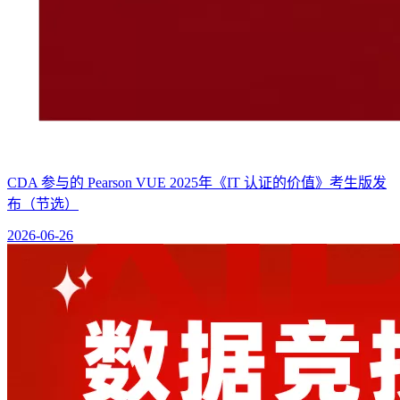
CDA 参与的 Pearson VUE 2025年《IT 认证的价值》考生版发
布（节选）
2026-06-26