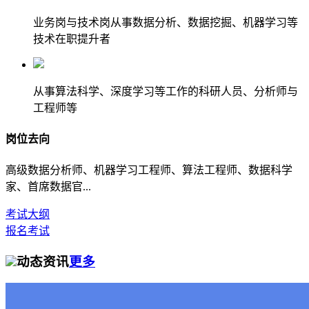
业务岗与技术岗从事数据分析、数据挖掘、机器学习等
技术在职提升者
从事算法科学、深度学习等工作的科研人员、分析师与
工程师等
岗位去向
高级数据分析师、机器学习工程师、算法工程师、数据科学
家、首席数据官...
考试大纲
报名考试
动态资讯
更多