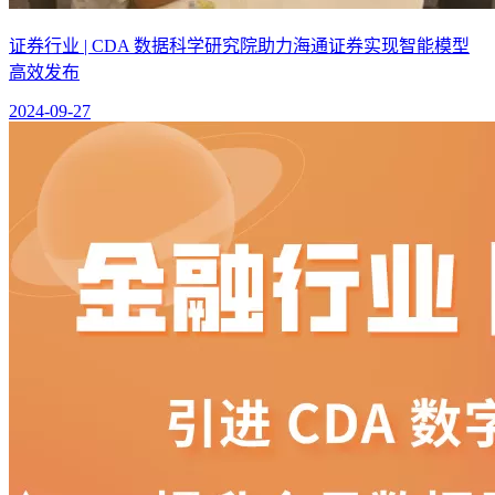
证券行业 | CDA 数据科学研究院助力海通证券实现智能模型
高效发布
2024-09-27