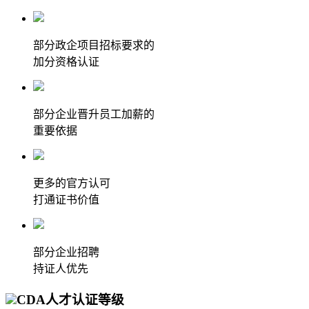
部分政企项目招标要求的
加分资格认证
部分企业晋升员工加薪的
重要依据
更多的官方认可
打通证书价值
部分企业招聘
持证人优先
CDA人才认证等级