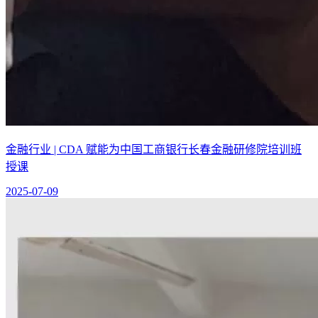
金融行业 | CDA 赋能为中国工商银行长春金融研修院培训班
授课
2025-07-09