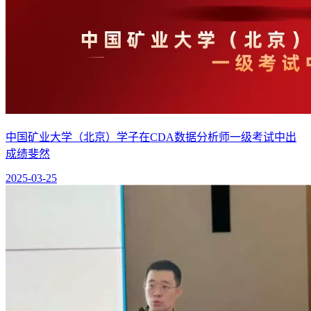
中国矿业大学（北京）学子在CDA数据分析师一级考试中出
成绩斐然
2025-03-25