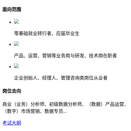
面向范围
零基础就业转行者、应届毕业生
产品、运营、营销等业务岗与研发、技术岗在职者
企业创始人、经理人、管理咨询类岗位从业者
岗位去向
商业（业务）分析师、初级数据分析师、（数据）产品运营、
（数字）市场营销、数据专员...
考试大纲