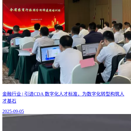
金融行业 | 引进CDA 数字化人才标准，为数字化转型构筑人
才基石
2025-09-05