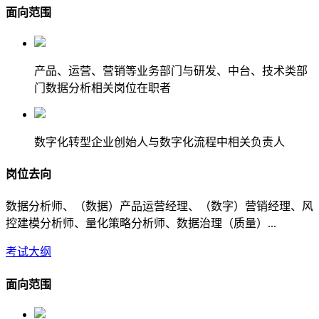
面向范围
产品、运营、营销等业务部门与研发、中台、技术类部
门数据分析相关岗位在职者
数字化转型企业创始人与数字化流程中相关负责人
岗位去向
数据分析师、（数据）产品运营经理、（数字）营销经理、风
控建模分析师、量化策略分析师、数据治理（质量）...
考试大纲
面向范围