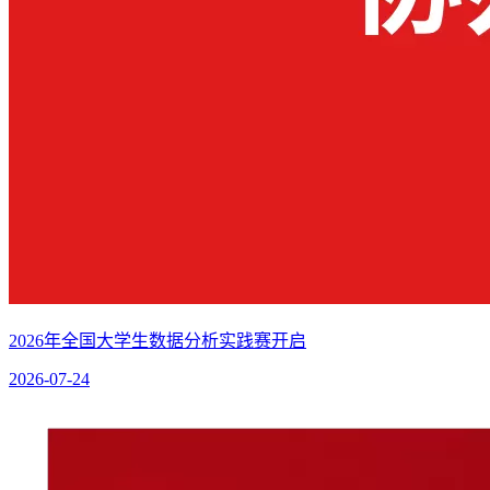
2026年全国大学生数据分析实践赛开启
2026-07-24