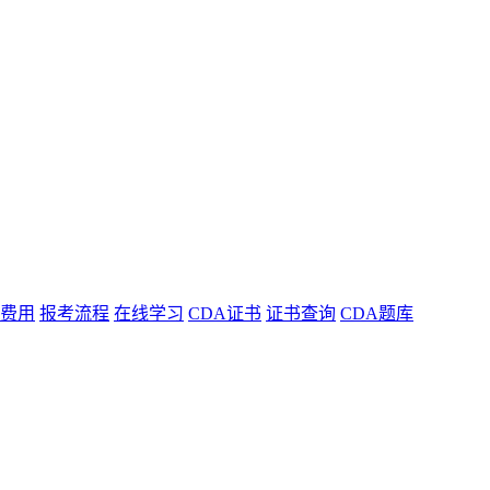
费用
报考流程
在线学习
CDA证书
证书查询
CDA题库