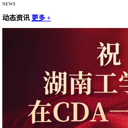
NEWS
动态资讯
更多 +