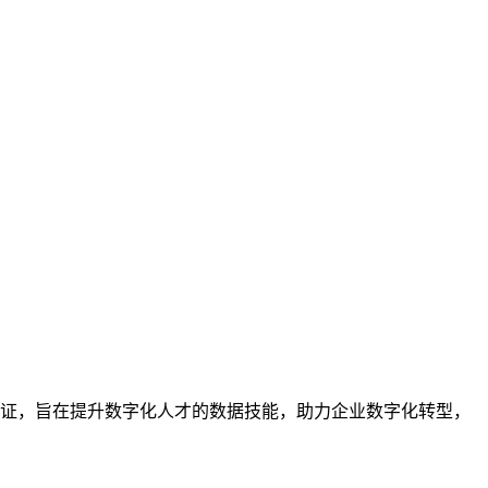
业的技能认证，旨在提升数字化人才的数据技能，助力企业数字化转型，