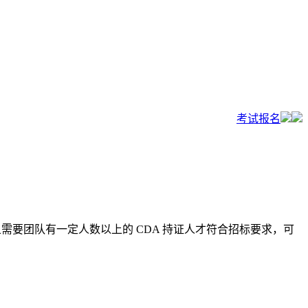
考试报名
且需要团队有一定人数以上的 CDA 持证人才符合招标要求，可