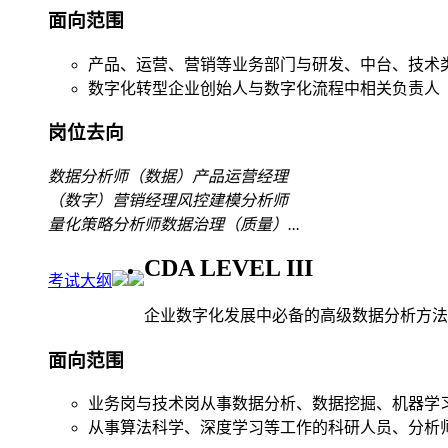
面向范围
产品、运营、营销等业务部门与研发、中台、技术
数字化转型企业创始人与数字化流程中相关负责人
岗位去向
数据分析师
（数据）产品运营经理
（数字）营销经理
风控建模分析师
量化策略分析师
数据治理（质量）
...
CDA LEVEL III
考试大纲
企业数字化发展中必备的高级数据分析方法
面向范围
业务岗与技术岗从事数据分析、数据挖掘、机器学
从事算法科学、深度学习等工作的科研人员、分析