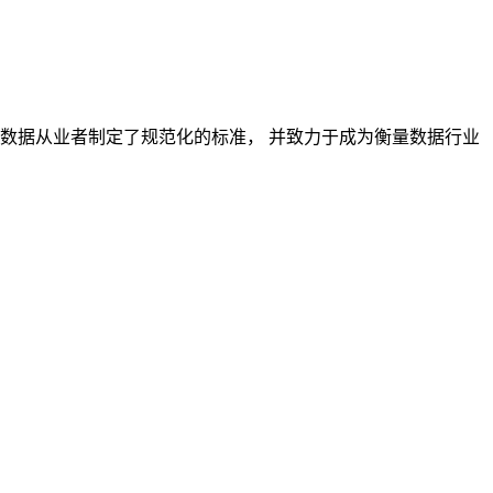
对数据从业者制定了规范化的标准， 并致力于成为衡量数据行业