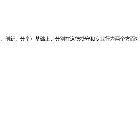
（开放、创新、分享）基础上，分别在道德操守和专业行为两个方面