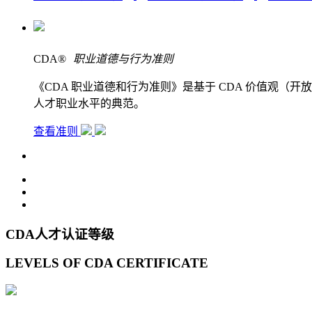
CDA
®
职业道德与行为准则
《CDA 职业道德和行为准则》是基于 CDA 价值观
人才职业水平的典范。
查看准则
CDA人才认证等级
LEVELS OF CDA CERTIFICATE