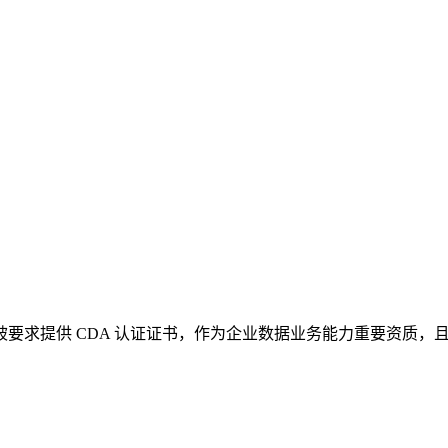
，被要求提供 CDA 认证证书，作为企业数据业务能力重要资质，